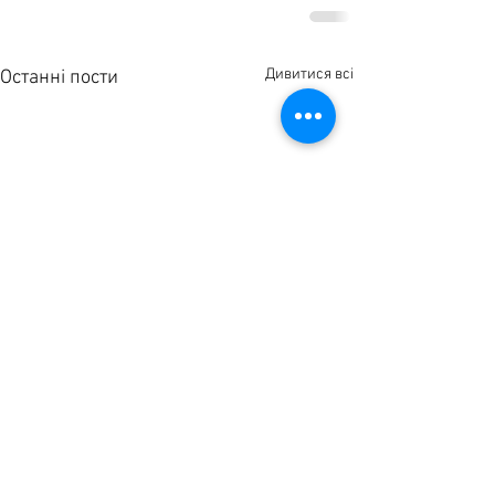
Дивитися всі
Останні пости