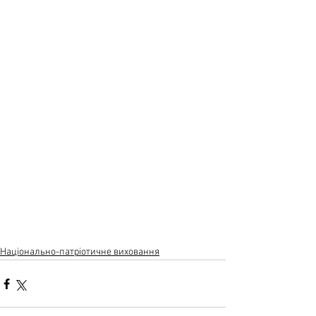
Національно-патріотичне виховання