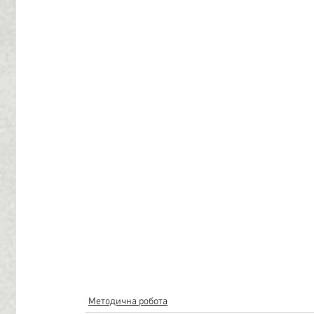
Методична робота