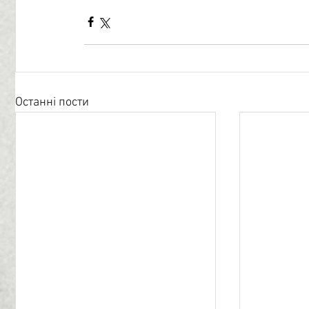
Останні пости