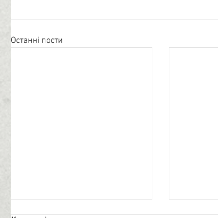
Останні пости