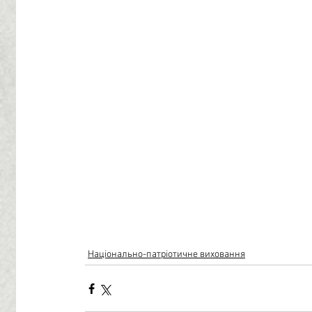
Національно-патріотичне виховання