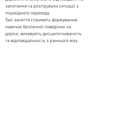
запитання та розігрували ситуації з 
пішохідного переходу.
Такі заняття сприяють формуванню 
навичок безпечної поведінки на 
дорозі, виховують дисциплінованість 
та відповідальність з раннього віку.