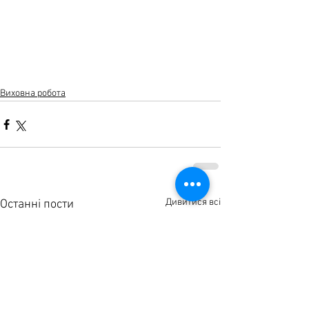
Виховна робота
Дивитися всі
Останні пости