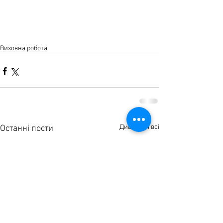
Виховна робота
Дивитися всі
Останні пости