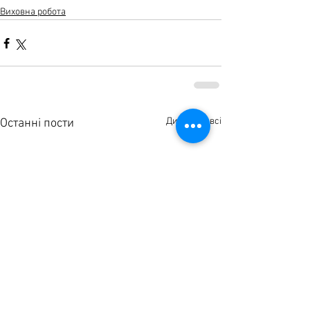
Виховна робота
Дивитися всі
Останні пости