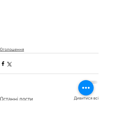
Оголошення
Дивитися всі
Останні пости