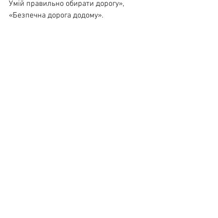
Умій правильно обирати дорогу», 
«Безпечна дорога додому».