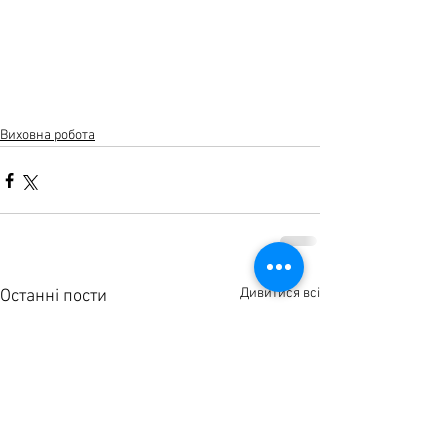
Виховна робота
Дивитися всі
Останні пости