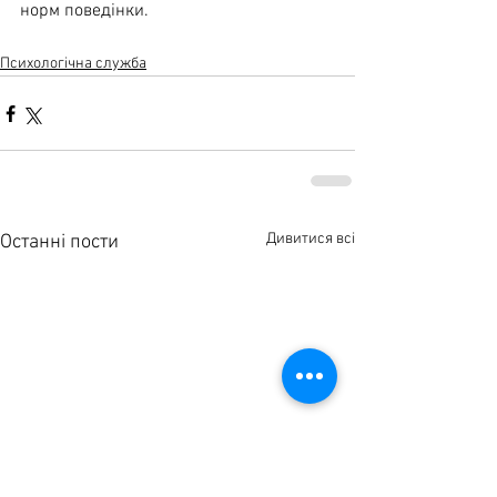
норм поведінки.
Психологічна служба
Дивитися всі
Останні пости