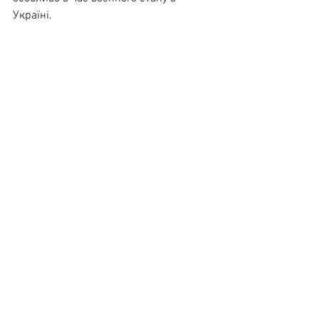
Україні.