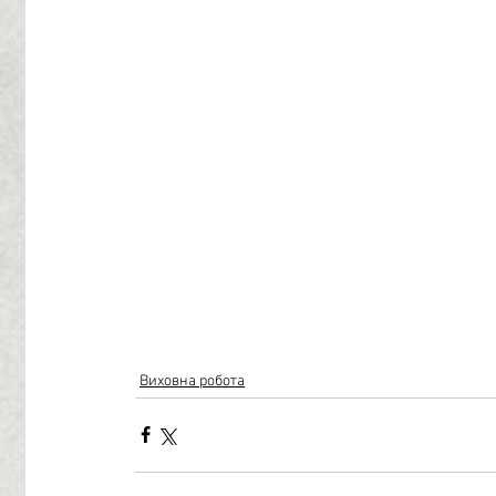
Виховна робота