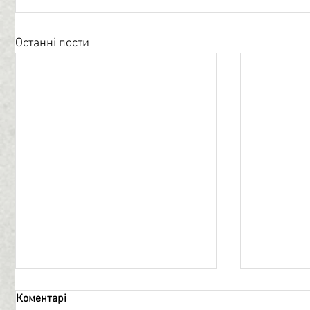
Останні пости
Коментарі