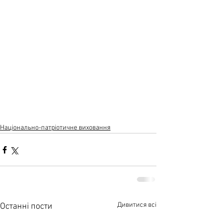
Національно-патріотичне виховання
Дивитися всі
Останні пости