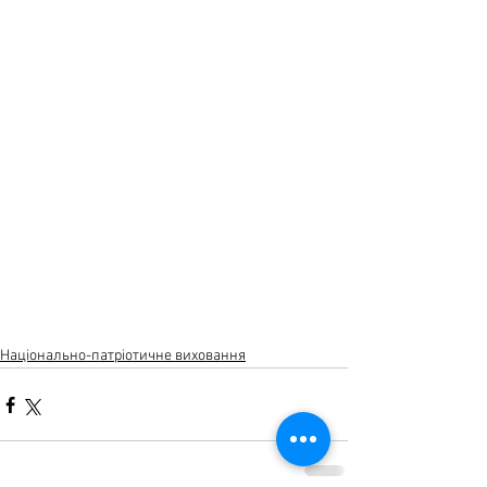
Національно-патріотичне виховання