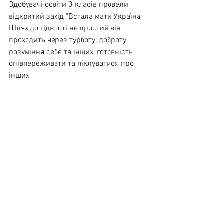
Здобувачі освіти 3 класів провели 
відкритий захід "Встала мати Україна"
Шлях до гідності не простий він 
проходить через турботу, доброту, 
розуміння себе та інших, готовність 
співпереживати та піклуватися про 
інших