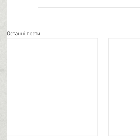
Останні пости