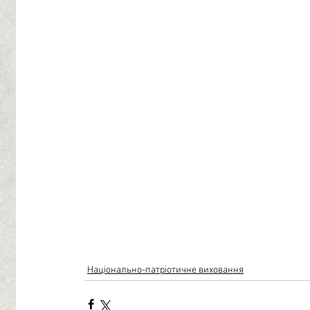
Національно-патріотичне виховання