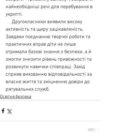
найнеобхідніші речі для перебування в 
укритті.
     Другокласники виявили високу 
активність та щиру зацікавленість. 
Завдяки поєднанню творчої роботи та 
практичних вправ діти не лише 
отримали базові знання з безпеки, а й 
змогли знизити рівень тривожності та 
розвинути навички співпраці. Захід 
сприяв вихованню відповідальності за 
власне життя та зміцненню довіри до 
рятувальних служб.
Освітня безпека