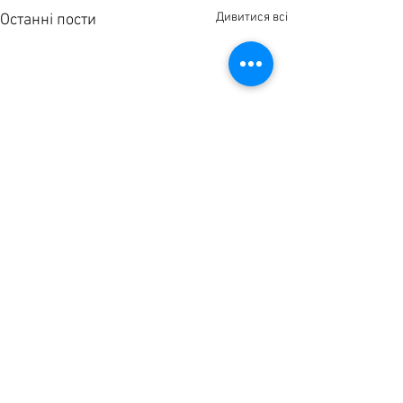
Дивитися всі
Останні пости
Коментарі