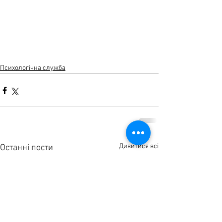
Психологічна служба
Дивитися всі
Останні пости