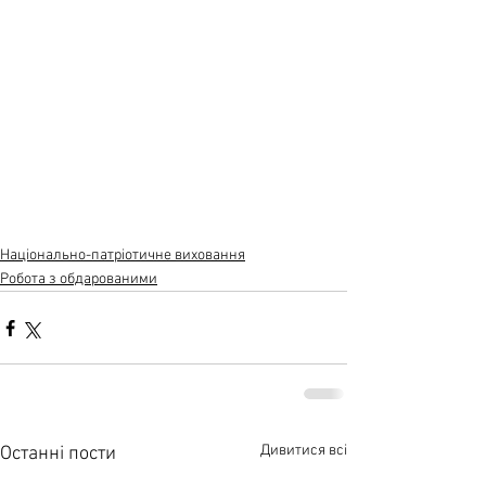
Національно-патріотичне виховання
Робота з обдарованими
Дивитися всі
Останні пости