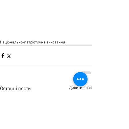
Національно-патріотичне виховання
Дивитися всі
Останні пости