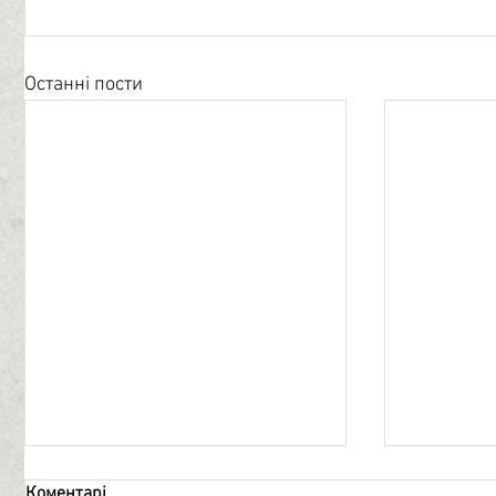
Останні пости
Коментарі