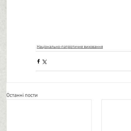
Національно-патріотичне виховання
Останні пости