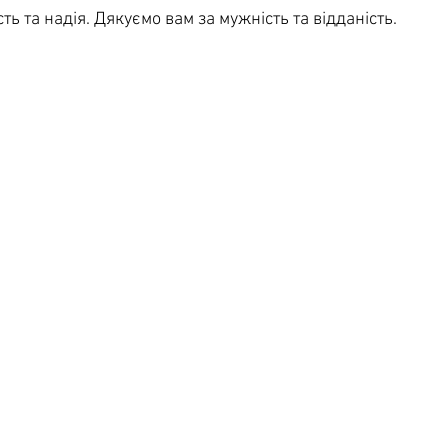
ть та надія. Дякуємо вам за мужність та відданість. 