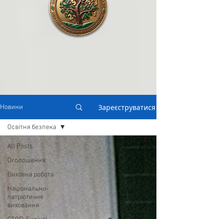
Зареєструватися
Новини
Освітня безпека
All Posts
Оголошення
Виховна робота
Національно-
патріотичне
виховання