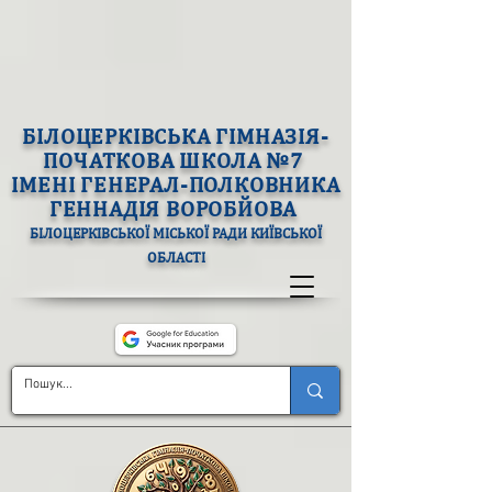
БІЛОЦЕРКІВСЬКА ГІМНАЗІЯ-
ПОЧАТКОВА ШКОЛА №7
ІМЕНІ ГЕНЕРАЛ-ПОЛКОВНИКА
ГЕННАДІЯ ВОРОБЙОВА
БІЛОЦЕРКІВСЬКОЇ МІСЬКОЇ РАДИ КИЇВСЬКОЇ
ОБЛАСТІ