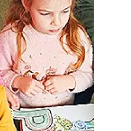
Київської обл