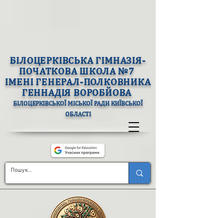
БІЛОЦЕРКІВСЬКА ГІМНАЗІЯ-
ПОЧАТКОВА ШКОЛА №7
ІМЕНІ ГЕНЕРАЛ-ПОЛКОВНИКА
ГЕННАДІЯ ВОРОБЙОВА
БІЛОЦЕРКІВСЬКОЇ МІСЬКОЇ РАДИ КИЇВСЬКОЇ
ОБЛАСТІ